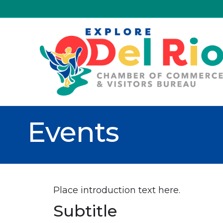
Events
Place introduction text here.
Subtitle