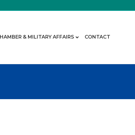
CHAMBER & MILITARY AFFAIRS
CONTACT